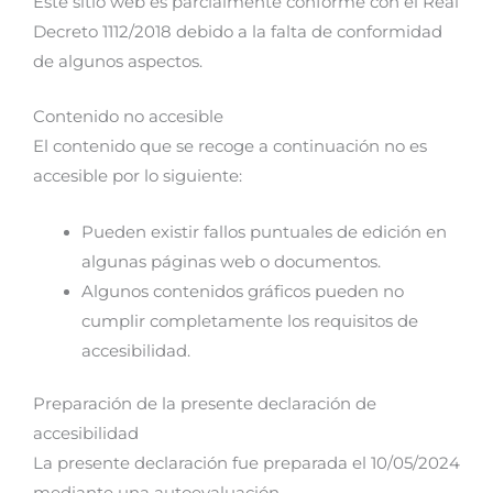
Este sitio web es parcialmente conforme con el Real
Decreto 1112/2018 debido a la falta de conformidad
de algunos aspectos.
Contenido no accesible
El contenido que se recoge a continuación no es
accesible por lo siguiente:
Pueden existir fallos puntuales de edición en
algunas páginas web o documentos.
Algunos contenidos gráficos pueden no
cumplir completamente los requisitos de
accesibilidad.
Preparación de la presente declaración de
accesibilidad
La presente declaración fue preparada el 10/05/2024