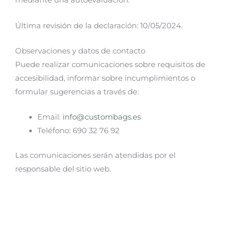
mediante una autoevaluación.
Última revisión de la declaración: 10/05/2024.
Observaciones y datos de contacto
Puede realizar comunicaciones sobre requisitos de
accesibilidad, informar sobre incumplimientos o
formular sugerencias a través de:
Email:
info@custombags.es
Teléfono: 690 32 76 92
Las comunicaciones serán atendidas por el
responsable del sitio web.