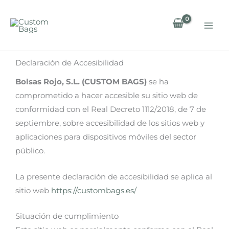
Ir
al
contenido
Declaración de Accesibilidad
Bolsas Rojo, S.L. (CUSTOM BAGS)
se ha
comprometido a hacer accesible su sitio web de
conformidad con el Real Decreto 1112/2018, de 7 de
septiembre, sobre accesibilidad de los sitios web y
aplicaciones para dispositivos móviles del sector
público.
La presente declaración de accesibilidad se aplica al
sitio web
https://custombags.es/
Situación de cumplimiento