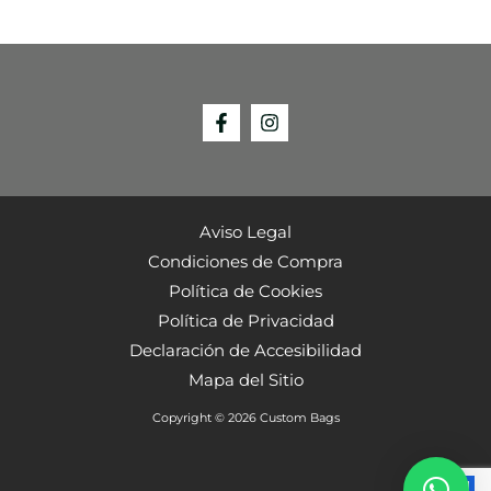
Aviso Legal
Condiciones de Compra
Política de Cookies
Política de Privacidad
Declaración de Accesibilidad
Mapa del Sitio
Copyright © 2026 Custom Bags