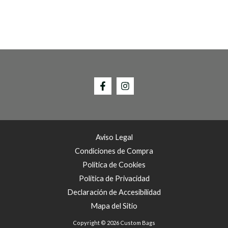
Aviso Legal
Condiciones de Compra
Política de Cookies
Política de Privacidad
Declaración de Accesibilidad
Mapa del Sitio
Copyright © 2026 Custom Bags